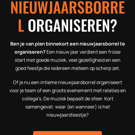
NIEUWJAARSBORRE
L
ORGANISEREN
?
Ben je van plan binnekort een nieuwjaarsborrel te
organiseren?
Een nieuw jaar verdient een frisse
start met goede muziek, veel gezelligheid en een
goed feestje die iedereen meteen op scherp zet.
Of je nu een intieme nieuwjaarsborrel organiseert
voor je team of een groots evenement met relaties en
collega’s. De muziek bepaalt de sfeer. Kort
samengevat: waar (en wanneer) is het
nieuwjaarsfeestje?