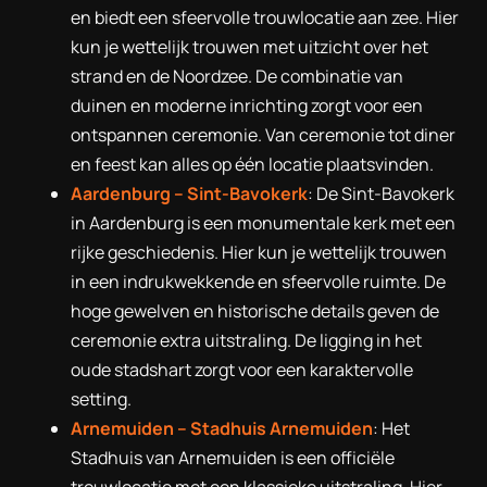
en biedt een sfeervolle trouwlocatie aan zee. Hier
kun je wettelijk trouwen met uitzicht over het
strand en de Noordzee. De combinatie van
duinen en moderne inrichting zorgt voor een
ontspannen ceremonie. Van ceremonie tot diner
en feest kan alles op één locatie plaatsvinden.
Aardenburg –
Sint-Bavokerk
: De Sint-Bavokerk
in Aardenburg is een monumentale kerk met een
rijke geschiedenis. Hier kun je wettelijk trouwen
in een indrukwekkende en sfeervolle ruimte. De
hoge gewelven en historische details geven de
ceremonie extra uitstraling. De ligging in het
oude stadshart zorgt voor een karaktervolle
setting.
Arnemuiden –
Stadhuis Arnemuiden
: Het
Stadhuis van Arnemuiden is een officiële
trouwlocatie met een klassieke uitstraling. Hier