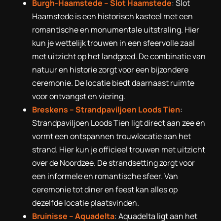
Burgh-Haamstede –
Slot Haamstede
: Slot
Haamstede is een historisch kasteel met een
romantische en monumentale uitstraling. Hier
kun je wettelijk trouwen in een sfeervolle zaal
met uitzicht op het landgoed. De combinatie van
natuur en historie zorgt voor een bijzondere
ceremonie. De locatie biedt daarnaast ruimte
voor ontvangst en viering.
Breskens – Strandpaviljoen Loods Tien
:
Strandpaviljoen Loods Tien ligt direct aan zee en
vormt een ontspannen trouwlocatie aan het
strand. Hier kun je officieel trouwen met uitzicht
over de Noordzee. De strandsetting zorgt voor
een informele en romantische sfeer. Van
ceremonie tot diner en feest kan alles op
dezelfde locatie plaatsvinden.
Bruinisse – Aquadelta
: Aquadelta ligt aan het