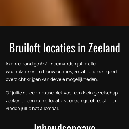
Bruiloft locaties in Zeeland
In onze handige A-Z-index vinden jullie alle
woonplaatsen en trouwlocaties, zodat jullie een goed
overzicht krijgen van de vele mogelijkheden.
Of jullie nu een knusse plek voor een klein gezelschap
zoeken of een ruime locatie voor een groot feest: hier
vinden jullie het allemaal.
Inhoudsopgave