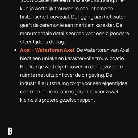
kun je wettelijk trouwen in een intieme en
historische trouwzaal. De ligging aan het water
geeft de ceremonie een maritiem karakter. De
monumentale details zorgen voor een bijzondere
sfeer tijdens de dag.
Axel –
Watertoren Axel
: De Watertoren van Axel
biedt een unieke en karaktervolle trouwlocatie.
Hier kun je wettelijk trouwen in een bijzondere
ruimte met uitzicht over de omgeving. De
industriële uitstraling zorgt voor een eigentijdse
ceremonie. De locatie is geschikt voor zowel
kleine als grotere gezelschappen.
B