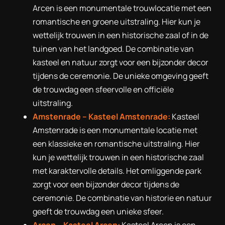
Arcen is een monumentale trouwlocatie met een
romantische en groene uitstraling. Hier kun je
wettelijk trouwen in een historische zaal of in de
tuinen van het landgoed. De combinatie van
kasteel en natuur zorgt voor een bijzonder decor
tijdens de ceremonie. De unieke omgeving geeft
de trouwdag een sfeervolle en officiële
uitstraling.
Amstenrade – Kasteel Amstenrade:
Kasteel
Amstenrade is een monumentale locatie met
een klassieke en romantische uitstraling. Hier
kun je wettelijk trouwen in een historische zaal
met karaktervolle details. Het omliggende park
zorgt voor een bijzonder decor tijdens de
ceremonie. De combinatie van historie en natuur
geeft de trouwdag een unieke sfeer.
Arcen – Kasteel Arcen:
Kasteel Arcen is een