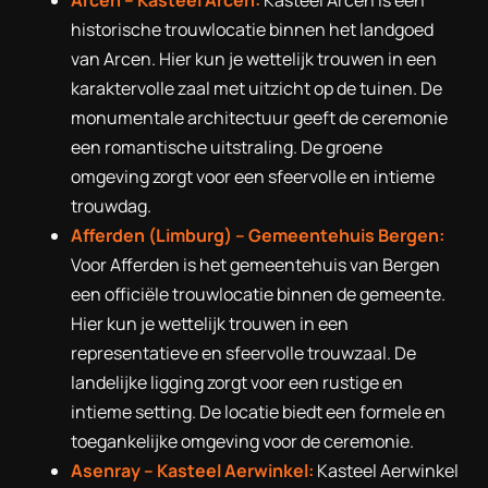
historische trouwlocatie binnen het landgoed
van Arcen. Hier kun je wettelijk trouwen in een
karaktervolle zaal met uitzicht op de tuinen. De
monumentale architectuur geeft de ceremonie
een romantische uitstraling. De groene
omgeving zorgt voor een sfeervolle en intieme
trouwdag.
Afferden (Limburg) – Gemeentehuis Bergen:
Voor Afferden is het gemeentehuis van Bergen
een officiële trouwlocatie binnen de gemeente.
Hier kun je wettelijk trouwen in een
representatieve en sfeervolle trouwzaal. De
landelijke ligging zorgt voor een rustige en
intieme setting. De locatie biedt een formele en
toegankelijke omgeving voor de ceremonie.
Asenray – Kasteel Aerwinkel:
Kasteel Aerwinkel