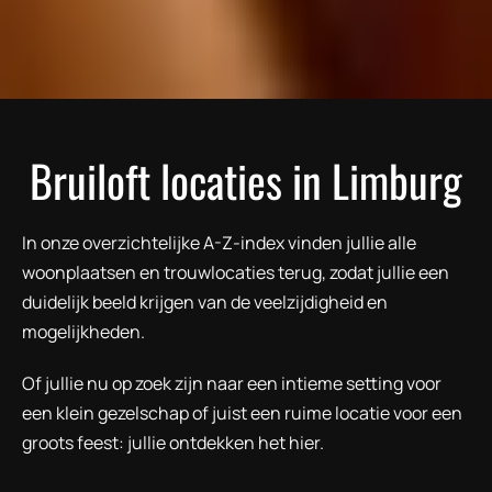
Bruiloft locaties in Limburg
In onze overzichtelijke A-Z-index vinden jullie alle
woonplaatsen en trouwlocaties terug, zodat jullie een
duidelijk beeld krijgen van de veelzijdigheid en
mogelijkheden.
Of jullie nu op zoek zijn naar een intieme setting voor
een klein gezelschap of juist een ruime locatie voor een
groots feest: jullie ontdekken het hier.