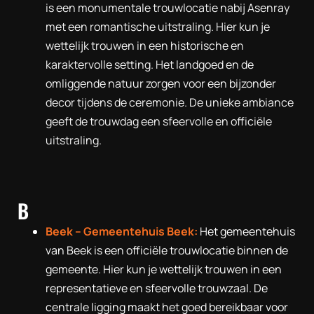
is een monumentale trouwlocatie nabij Asenray
met een romantische uitstraling. Hier kun je
wettelijk trouwen in een historische en
karaktervolle setting. Het landgoed en de
omliggende natuur zorgen voor een bijzonder
decor tijdens de ceremonie. De unieke ambiance
geeft de trouwdag een sfeervolle en officiële
uitstraling.
B
Beek – Gemeentehuis Beek:
Het gemeentehuis
van Beek is een officiële trouwlocatie binnen de
gemeente. Hier kun je wettelijk trouwen in een
representatieve en sfeervolle trouwzaal. De
centrale ligging maakt het goed bereikbaar voor