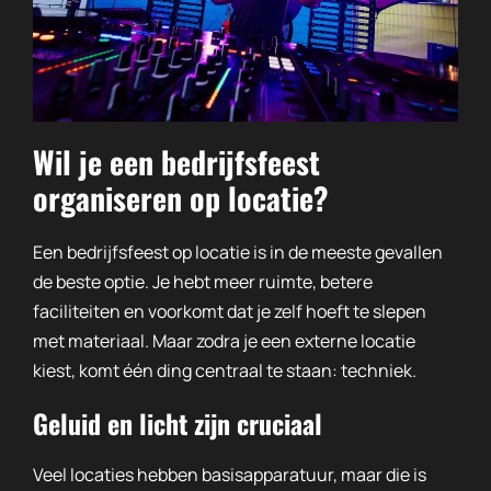
Wil je een bedrijfsfeest
organiseren op locatie?
Een bedrijfsfeest op locatie is in de meeste gevallen
de beste optie. Je hebt meer ruimte, betere
faciliteiten en voorkomt dat je zelf hoeft te slepen
met materiaal. Maar zodra je een externe locatie
kiest, komt één ding centraal te staan: techniek.
Geluid en licht zijn cruciaal
Veel locaties hebben basisapparatuur, maar die is