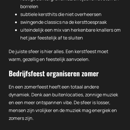
borrelen
subtiele kersthits die niet overheersen
swingende classics na de kersttoespraak
uiteindelijk een mix van herkenbare knallers om
het jaar feestelijk af te sluiten
De juiste sfeer is hier alles. Een kerstfeest moet
warm, gezellig en feestelijk aanvoelen.
Bedrijfsfeest organiseren zomer
En een zomerfeest heeft een totaal andere
dynamiek. Denk aan buitenlocaties, zonnige muziek
en een meer ontspannen vibe. De sfeer is losser,
mensen zijn vrolijker en de muziek mag energiek en
zomers zijn.