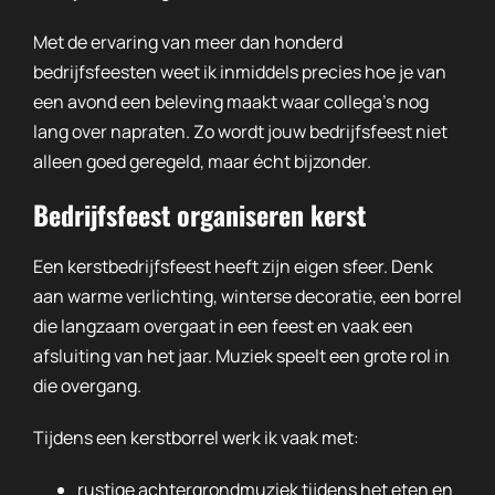
Met de ervaring van meer dan honderd
bedrijfsfeesten weet ik inmiddels precies hoe je van
een avond een beleving maakt waar collega’s nog
lang over napraten. Zo wordt jouw bedrijfsfeest niet
alleen goed geregeld, maar écht bijzonder.
Bedrijfsfeest organiseren kerst
Een kerstbedrijfsfeest heeft zijn eigen sfeer. Denk
aan warme verlichting, winterse decoratie, een borrel
die langzaam overgaat in een feest en vaak een
afsluiting van het jaar. Muziek speelt een grote rol in
die overgang.
Tijdens een kerstborrel werk ik vaak met:
rustige achtergrondmuziek tijdens het eten en