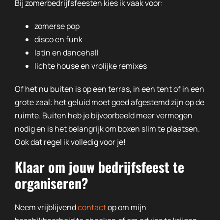
Bij zomerbedrijfsfeesten kies ik vaak voor:
zomerse pop
disco en funk
latin en dancehall
lichte house en vrolijke remixes
Of het nu buiten is op een terras, in een tent of in een
grote zaal: het geluid moet goed afgestemd zijn op de
ruimte. Buiten heb je bijvoorbeeld meer vermogen
nodig en is het belangrijk om boxen slim te plaatsen.
Ook dat regel ik volledig voor je!
Klaar om jouw bedrijfsfeest te
organiseren?
Neem vrijblijvend
contact
op om mijn