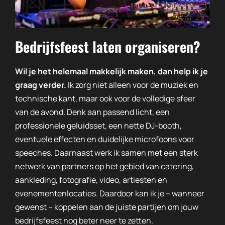
Bedrijfsfeest laten organiseren?
Wil je het helemaal makkelijk maken, dan help ik je
graag verder.
Ik zorg niet alleen voor de muziek en
technische kant, maar ook voor de volledige sfeer
van de avond. Denk aan passend licht, een
professionele geluidsset, een nette DJ-booth,
eventuele effecten en duidelijke microfoons voor
speeches. Daarnaast werk ik samen met een sterk
netwerk van partners op het gebied van catering,
aankleding, fotografie, video, artiesten en
evenementenlocaties. Daardoor kan ik je – wanneer
gewenst – koppelen aan de juiste partijen om jouw
bedrijfsfeest nog beter neer te zetten.