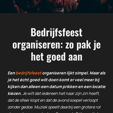
Bedrijfsfeest
organiseren: zo pak je
het goed aan
Een
bedrijfsfeest
organiseren lijkt simpel. Maar als
je het écht goed wilt doen komt er veel meer bij
kijken dan alleen een datum prikken en een locatie
kiezen.
Je wilt dat iedereen het naar zijn zin heeft,
dat de sfeer klopt en dat de avond soepel verloopt
zonder gedoe. Muziek speelt daarbij een grotere rol